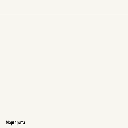
Маргарита