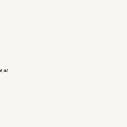
195,069