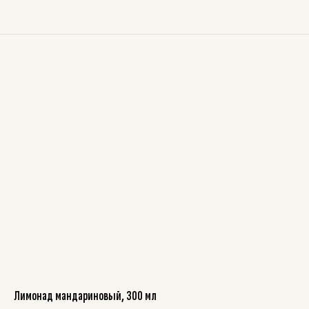
Лимонад мандариновый, 300 мл