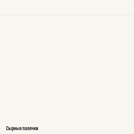
Сырные палочки