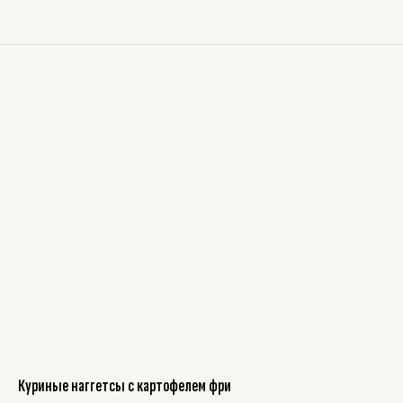
Куриные наггетсы с картофелем фри