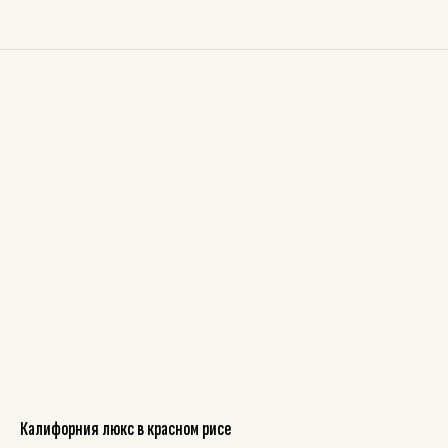
Калифорния люкс в красном рисе