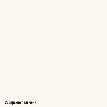
Сибирские пельмени