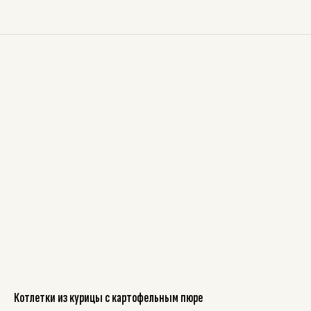
Котлетки из курицы с картофельным пюре