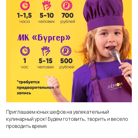
Приглашаем юных шефов на увлекательный
кулинарный урок! Будем готовить, творить и весело
проводить время.