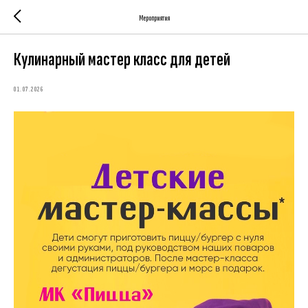
Мероприятия
Кулинарный мастер класс для детей
01.07.2026