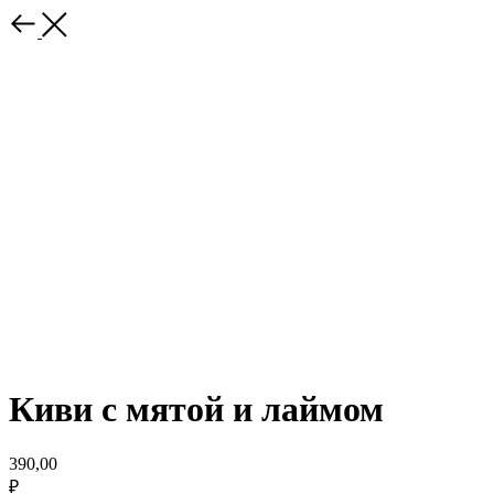
Киви с мятой и лаймом
390,00
₽