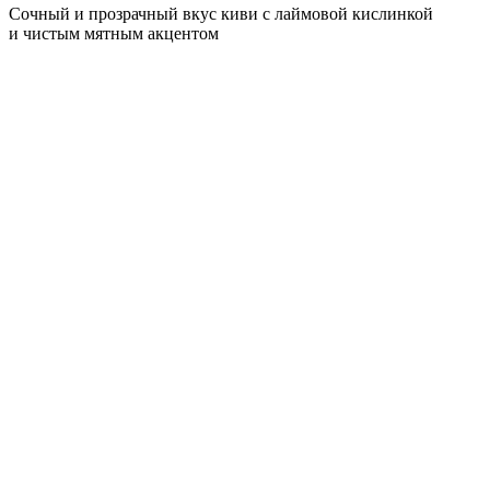
Сочный и прозрачный вкус киви с лаймовой кислинкой
и чистым мятным акцентом