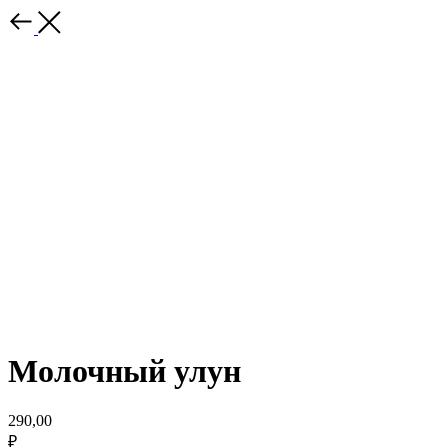
Молочный улун
290,00
₽