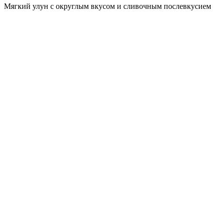
Мягкий улун с округлым вкусом и сливочным послевкусием