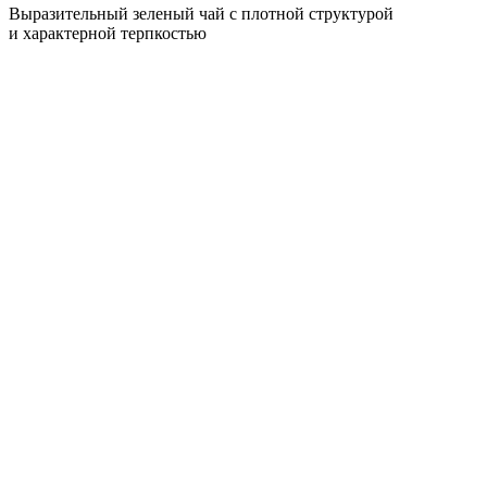
Выразительный зеленый чай с плотной структурой
и характерной терпкостью