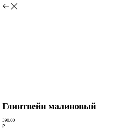
Глинтвейн малиновый
390,00
₽