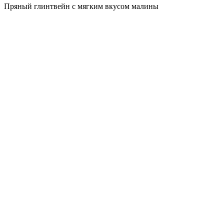
Пряный глинтвейн с мягким вкусом малины