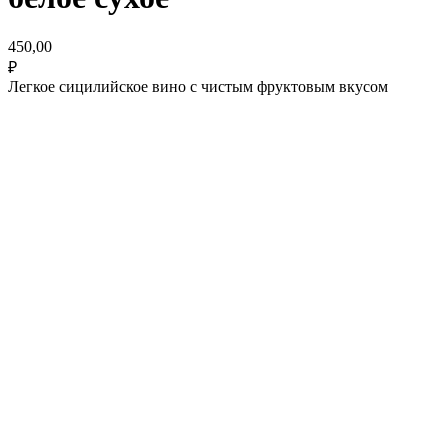
450,00
₽
Легкое сицилийское вино с чистым фруктовым вкусом