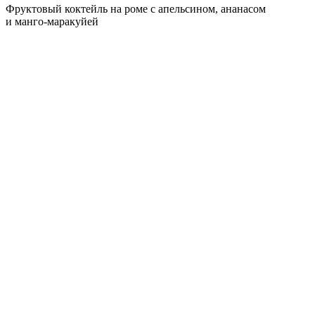
Фруктовый коктейль на роме с апельсином, ананасом
и манго-маракуйей