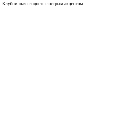
Клубничная сладость с острым акцентом